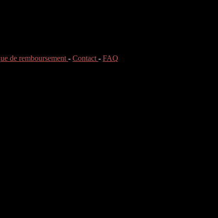
ique de remboursement
-
Contact
-
FAQ