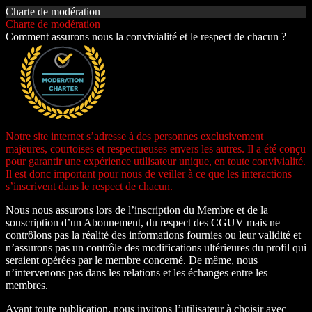
Charte de modération
Charte de modération
Comment assurons nous la convivialité et le respect de chacun ?
Notre site internet s’adresse à des personnes exclusivement
majeures, courtoises et respectueuses envers les autres. Il a été conçu
pour garantir une expérience utilisateur unique, en toute convivialité.
Il est donc important pour nous de veiller à ce que les interactions
s’inscrivent dans le respect de chacun.
Nous nous assurons lors de l’inscription du Membre et de la
souscription d’un Abonnement, du respect des CGUV mais ne
contrôlons pas la réalité des informations fournies ou leur validité et
n’assurons pas un contrôle des modifications ultérieures du profil qui
seraient opérées par le membre concerné. De même, nous
n’intervenons pas dans les relations et les échanges entre les
membres.
Avant toute publication, nous invitons l’utilisateur à choisir avec