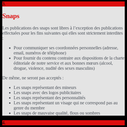
3.
Snaps
Les publications des snaps sont libres à l’exception des publications
effectuées pour les fins suivantes qui elles sont strictement interdites
:
Pour communiquer ses coordonnées personnelles (adresse,
email, numéros de téléphone)
Pour fournir du contenu contraire aux dispositions de la charte
éditoriale de notre service et aux bonnes mœurs (alcool,
drogue, violence, nudité des sexes masculins)
De même, ne seront pas acceptés :
Les snaps représentant des mineurs
Les snaps avec des logos publicitaires
Les snaps représentant des personnalités
Les snaps représentant un visage qui ne correspond pas au
genre du membre
Les snaps de mauvaise qualité, flous ou sombres
4.