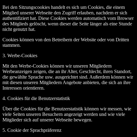
Bei den Sitzungscookies handelt es sich um Cookies, die einem
Mitglied unserer Webseite den Zugriff erlauben, nachdem er sich
authentifiziert hat. Diese Cookies werden automatisch vom Browser
des Mitglieds gelöscht, wenn dieser die Seite länger als eine Stunde
nicht genutzt hat.
Cookies können von den Betreibern der Website oder von Dritten
stammen.
3. Werbe-Cookies
Mit den Werbe-Cookies können wir unseren Mitgliedern
Werbeanzeigen zeigen, die an ihr Alter, Geschlecht, ihren Standort,
die gewählte Sprache usw. ausgerichtet sind. Außerdem können wir
mit diesen unseren Mitgliedern Angebote anbieten, die sich an ihre
Interessen orientieren.
4. Cookies für die Benutzerstatistik
Über die Cookies für die Benutzerstatistik können wir messen, wie
viele Seiten unseren Besuchern angezeigt werden und wie viele
Mitglieder sich auf unserer Webseite bewegen.
5. Cookie der Sprachpräferenz