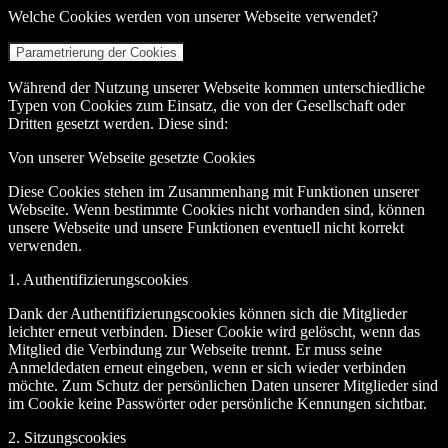
Welche Cookies werden von unserer Webseite verwendet?
Parametrierung der Cookies
Während der Nutzung unserer Webseite kommen unterschiedliche
Typen von Cookies zum Einsatz, die von der Gesellschaft oder
Dritten gesetzt werden. Diese sind:
Von unserer Webseite gesetzte Cookies
Diese Cookies stehen im Zusammenhang mit Funktionen unserer
Webseite. Wenn bestimmte Cookies nicht vorhanden sind, können
unsere Webseite und unsere Funktionen eventuell nicht korrekt
verwenden.
1. Authentifizierungscookies
Dank der Authentifizierungscookies können sich die Mitglieder
leichter erneut verbinden. Dieser Cookie wird gelöscht, wenn das
Mitglied die Verbindung zur Webseite trennt. Er muss seine
Anmeldedaten erneut eingeben, wenn er sich wieder verbinden
möchte. Zum Schutz der persönlichen Daten unserer Mitglieder sind
im Cookie keine Passwörter oder persönliche Kennungen sichtbar.
2. Sitzungscookies