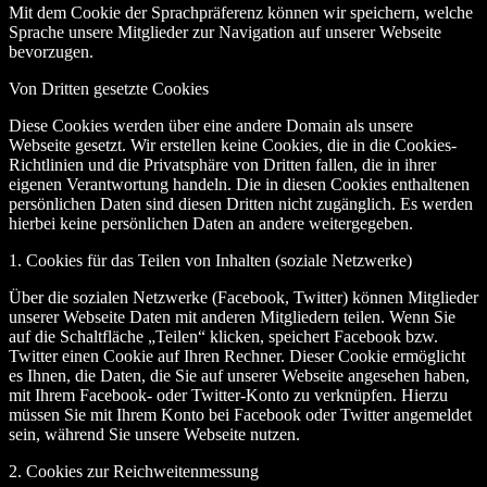
Mit dem Cookie der Sprachpräferenz können wir speichern, welche
Sprache unsere Mitglieder zur Navigation auf unserer Webseite
bevorzugen.
Von Dritten gesetzte Cookies
Diese Cookies werden über eine andere Domain als unsere
Webseite gesetzt. Wir erstellen keine Cookies, die in die Cookies-
Richtlinien und die Privatsphäre von Dritten fallen, die in ihrer
eigenen Verantwortung handeln. Die in diesen Cookies enthaltenen
persönlichen Daten sind diesen Dritten nicht zugänglich. Es werden
hierbei keine persönlichen Daten an andere weitergegeben.
1. Cookies für das Teilen von Inhalten (soziale Netzwerke)
Über die sozialen Netzwerke (Facebook, Twitter) können Mitglieder
unserer Webseite Daten mit anderen Mitgliedern teilen. Wenn Sie
auf die Schaltfläche „Teilen“ klicken, speichert Facebook bzw.
Twitter einen Cookie auf Ihren Rechner. Dieser Cookie ermöglicht
es Ihnen, die Daten, die Sie auf unserer Webseite angesehen haben,
mit Ihrem Facebook- oder Twitter-Konto zu verknüpfen. Hierzu
müssen Sie mit Ihrem Konto bei Facebook oder Twitter angemeldet
sein, während Sie unsere Webseite nutzen.
2. Cookies zur Reichweitenmessung