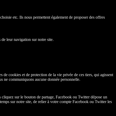
e choisie etc. Ils nous permettent également de proposer des offres
de leur navigation sur notre site.
 de cookies et de protection de la vie privée de ces tiers, qui agissent
, nous ne communiquons aucune donnée personnelle.
 cliquez sur le bouton de partage, Facebook ou Twitter dépose un
mps sur notre site, de relier à votre compte Facebook ou Twitter les