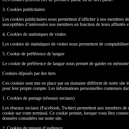
3. Cookies publicitaires
Les cookies publicitaires nous permettent d’afficher à nos membres des 
susceptibles d’intéressées nos membres en fonction de leurs affinités et
4. Cookies de statistiques de visites
Les cookies de statistiques de visites nous permettent de comptabiliser
5. Cookie de préférence de langue
Le cookie de préférence de langue nous permet de garder en mémoire l
Cookies déposés par des tiers
Ces cookies sont mis en place par un domaine différent de notre site in
pour leur propre compte. Les informations personnelles contenues dan
1. Cookies de partage (réseaux sociaux)
Les réseaux sociaux (Facebook, Twitter) permettent aux membres de n
cookie sur votre terminal. Ce cookie permet, lorsque vous êtes conne
données consultées sur notre site.
2. Cookies de mesure d’audience