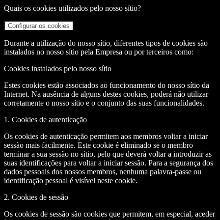
Quais os cookies utilizados pelo nosso sítio?
Configurar os cookies
Durante a utilização do nosso sítio, diferentes tipos de cookies são
instalados no nosso sítio pela Empresa ou por terceiros como:
Cookies instalados pelo nosso sítio
Estes cookies estão associados ao funcionamento do nosso sítio da
Internet. Na ausência de alguns destes cookies, poderá não utilizar
corretamente o nosso sítio e o conjunto das suas funcionalidades.
1. Cookies de autenticação
Os cookies de autenticação permitem aos membros voltar a iniciar
sessão mais facilmente. Este cookie é eliminado se o membro
terminar a sua sessão no sítio, pelo que deverá voltar a introduzir as
suas identificações para voltar a iniciar sessão. Para a segurança dos
dados pessoais dos nossos membros, nenhuma palavra-passe ou
identificação pessoal é visível neste cookie.
2. Cookies de sessão
Os cookies de sessão são cookies que permitem, em especial, aceder