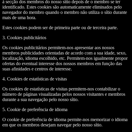
à secção dos membros do nosso sítio depois de o membro se ter
identificado. Estes cookies são automaticamente eliminados pelo
navegador do membro quando o membro não utiliza o sítio durante
mais de uma hora.
Estes cookies podem ser de primeira parte ou de terceira parte.
3. Cookies publicitários
Os cookies publicitários permitem-nos apresentar aos nossos
membros publicidades orientadas de acordo com a sua idade, sexo,
localização, idioma escolhido, etc. Permitem-nos igualmente propor
ofertas do eventual interesse dos nossos membros em função das
suas afinidades e centros de interesse.
4. Cookies de estatísticas de visitas
Os cookies de estatísticas de visitas permitem-nos contabilizar o
número de páginas visualizadas pelos nossos visitantes e membros
durante a sua navegação pelo nosso sítio.
5. Cookie de preferência de idioma
O cookie de preferência de idioma permite-nos memorizar o idioma
em que os membros desejam navegar pelo nosso sítio.